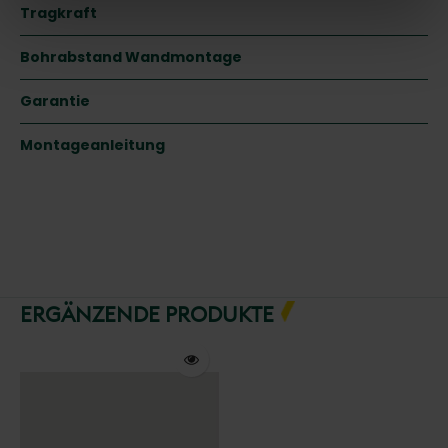
Tragkraft
Bohrabstand Wandmontage
Garantie
Montageanleitung
ERGÄNZENDE PRODUKTE