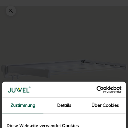
Bild vergrößern
Zustimmung
Details
Über Cookies
Diese Webseite verwendet Cookies