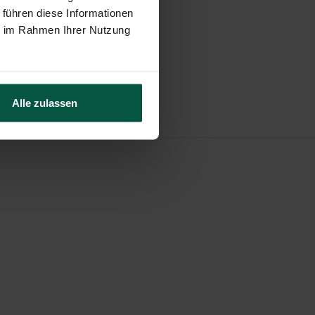
 führen diese Informationen
ie im Rahmen Ihrer Nutzung
Alle zulassen