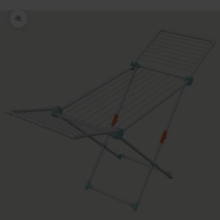
Bild vergrößern