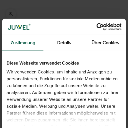
Bild vergrößern
Zustimmung
Details
Über Cookies
Diese Webseite verwendet Cookies
Wir verwenden Cookies, um Inhalte und Anzeigen zu
personalisieren, Funktionen für soziale Medien anbieten
zu können und die Zugriffe auf unsere Website zu
analysieren. Außerdem geben wir Informationen zu Ihrer
Verwendung unserer Website an unsere Partner für
soziale Medien, Werbung und Analysen weiter. Unsere
Partner führen diese Informationen möglicherweise mit
weiteren Daten zusammen, die Sie ihnen bereitgestellt
haben oder die sie im Rahmen Ihrer Nutzung der Dienste